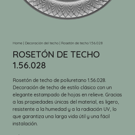
Home
|
Decoración del techo
|
Rosetón de techo 1.56.028
ROSETÓN DE TECHO
1.56.028
Rosetón de techo de poliuretano 1.56.028.
Decoración de techo de estilo clásico con un
elegante estampado de hojas en relieve. Gracias
a las propiedades únicas del material, es ligero,
resistente a la humedad y a la radiación UV, lo
que garantiza una larga vida útil y una fácil
instalación.