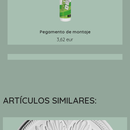
Pegamento de montaje
3,62 eur
ARTÍCULOS SIMILARES: