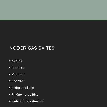
NODERĪGAS SAITES:
Akcijas
Produkti
Katalogi
Kontakti
Sīkfailu Politika
Privātuma politika
Lietošanas noteikumi