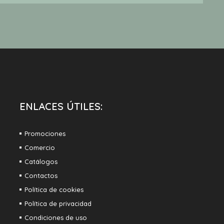
ENLACES ÚTILES:
Promociones
Comercio
Catálogos
Contactos
Política de cookies
Política de privacidad
Condiciones de uso