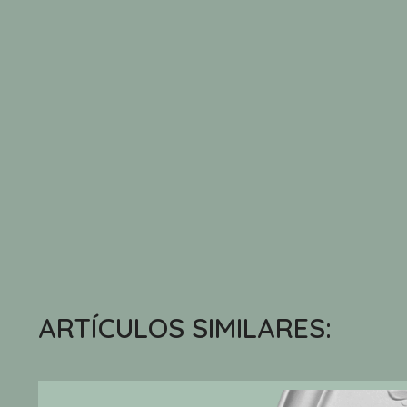
ARTÍCULOS SIMILARES: