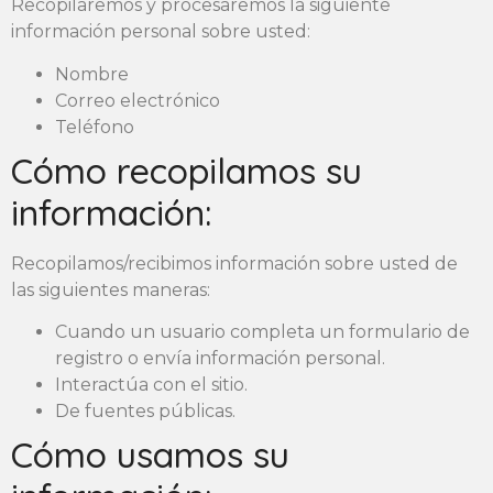
Recopilaremos y procesaremos la siguiente
información personal sobre usted:
Nombre
Correo electrónico
Teléfono
Cómo recopilamos su
información:
Recopilamos/recibimos información sobre usted de
las siguientes maneras:
Cuando un usuario completa un formulario de
registro o envía información personal.
Interactúa con el sitio.
De fuentes públicas.
Cómo usamos su