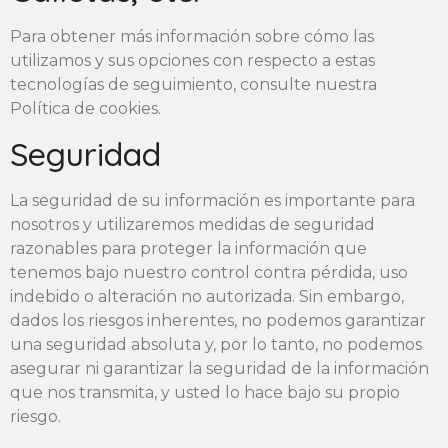
Para obtener más información sobre cómo las
utilizamos y sus opciones con respecto a estas
tecnologías de seguimiento, consulte nuestra
Política de cookies.
Seguridad
La seguridad de su información es importante para
nosotros y utilizaremos medidas de seguridad
razonables para proteger la información que
tenemos bajo nuestro control contra pérdida, uso
indebido o alteración no autorizada. Sin embargo,
dados los riesgos inherentes, no podemos garantizar
una seguridad absoluta y, por lo tanto, no podemos
asegurar ni garantizar la seguridad de la información
que nos transmita, y usted lo hace bajo su propio
riesgo.