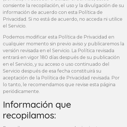
consiente la recopilación, el uso y la divulgación de su
información de acuerdo con esta Política de
Privacidad. Si no está de acuerdo, no acceda ni utilice
el Servicio.
Podemos modificar esta Política de Privacidad en
cualquier momento sin previo aviso y publicaremos la
versión revisada en el Servicio. La Política revisada
entrará en vigor 180 días después de su publicación
en el Servicio, y su acceso o uso continuado del
Servicio después de esa fecha constituirá su
aceptación de la Política de Privacidad revisada. Por
lo tanto, le recomendamos que revise esta página
periódicamente.
Información que
recopilamos: