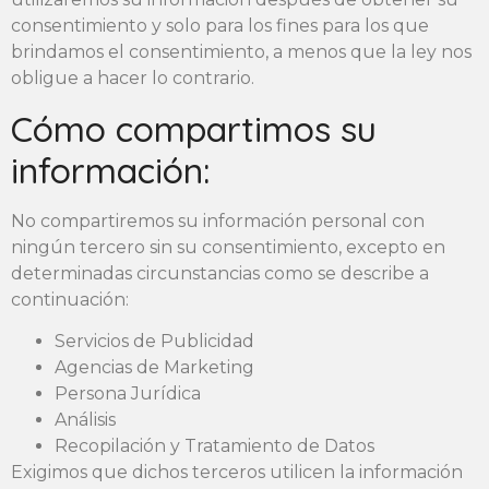
consentimiento y solo para los fines para los que
brindamos el consentimiento, a menos que la ley nos
obligue a hacer lo contrario.
Cómo compartimos su
información:
No compartiremos su información personal con
ningún tercero sin su consentimiento, excepto en
determinadas circunstancias como se describe a
continuación:
Servicios de Publicidad
Agencias de Marketing
Persona Jurídica
Análisis
Recopilación y Tratamiento de Datos
Exigimos que dichos terceros utilicen la información