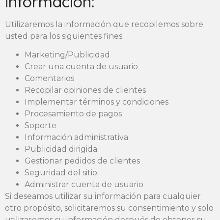
información:
Utilizaremos la información que recopilemos sobre
usted para los siguientes fines:
Marketing/Publicidad
Crear una cuenta de usuario
Comentarios
Recopilar opiniones de clientes
Implementar términos y condiciones
Procesamiento de pagos
Soporte
Información administrativa
Publicidad dirigida
Gestionar pedidos de clientes
Seguridad del sitio
Administrar cuenta de usuario
Si deseamos utilizar su información para cualquier
otro propósito, solicitaremos su consentimiento y solo
utilizaremos su información después de obtener su