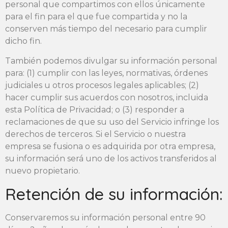
personal que compartimos con ellos únicamente
para el fin para el que fue compartida y no la
conserven más tiempo del necesario para cumplir
dicho fin.
También podemos divulgar su información personal
para: (1) cumplir con las leyes, normativas, órdenes
judiciales u otros procesos legales aplicables; (2)
hacer cumplir sus acuerdos con nosotros, incluida
esta Política de Privacidad; o (3) responder a
reclamaciones de que su uso del Servicio infringe los
derechos de terceros. Si el Servicio o nuestra
empresa se fusiona o es adquirida por otra empresa,
su información será uno de los activos transferidos al
nuevo propietario.
Retención de su información:
Conservaremos su información personal entre 90