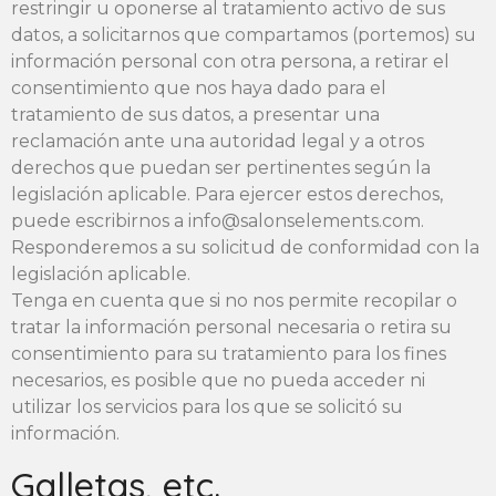
restringir u oponerse al tratamiento activo de sus
datos, a solicitarnos que compartamos (portemos) su
información personal con otra persona, a retirar el
consentimiento que nos haya dado para el
tratamiento de sus datos, a presentar una
reclamación ante una autoridad legal y a otros
derechos que puedan ser pertinentes según la
legislación aplicable. Para ejercer estos derechos,
puede escribirnos a info@salonselements.com.
Responderemos a su solicitud de conformidad con la
legislación aplicable.
Tenga en cuenta que si no nos permite recopilar o
tratar la información personal necesaria o retira su
consentimiento para su tratamiento para los fines
necesarios, es posible que no pueda acceder ni
utilizar los servicios para los que se solicitó su
información.
Galletas, etc.