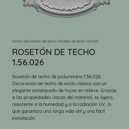
Home
|
Decoración del techo
|
Rosetón de techo 1.56.026
ROSETÓN DE TECHO
1.56.026
Rosetón de techo de poliuretano 1.56.026.
Decoración de techo de estilo clásico con un
elegante estampado de hojas en relieve. Gracias
a las propiedades únicas del material, es ligero,
resistente a la humedad y a la radiación UV, lo
que garantiza una larga vida útil y una fácil
instalación.