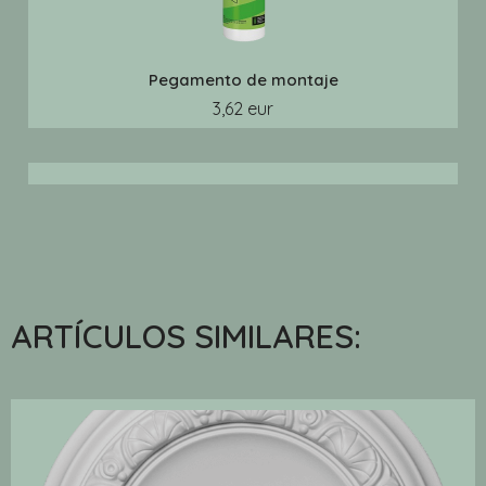
Pegamento de montaje
3,62 eur
ARTÍCULOS SIMILARES: