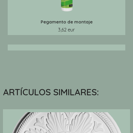
Pegamento de montaje
3,62 eur
ARTÍCULOS SIMILARES: