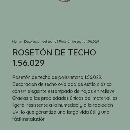
Home
|
Decoración del techo
|
Rosetón de techo 1.56.029
ROSETÓN DE TECHO
1.56.029
Rosetón de techo de poliuretano 1.56.029.
Decoración de techo ovalada de estilo clásico
con un elegante estampado de hojas en relieve.
Gracias a las propiedades únicas del material, es
ligero, resistente a la humedad y a la radiación
UV, lo que garantiza una larga vida útil y una
fácil instalación.