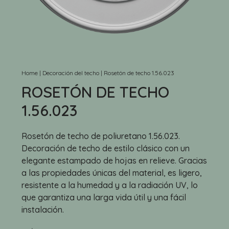
Home
|
Decoración del techo
|
Rosetón de techo 1.56.023
ROSETÓN DE TECHO
1.56.023
Rosetón de techo de poliuretano 1.56.023.
Decoración de techo de estilo clásico con un
elegante estampado de hojas en relieve. Gracias
a las propiedades únicas del material, es ligero,
resistente a la humedad y a la radiación UV, lo
que garantiza una larga vida útil y una fácil
instalación.