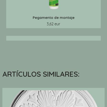
Pegamento de montaje
3,62 eur
ARTÍCULOS SIMILARES: