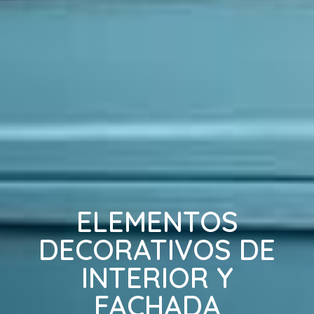
ELEMENTOS
DECORATIVOS DE
INTERIOR Y
FACHADA