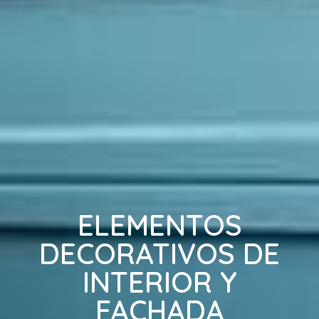
ELEMENTOS
DECORATIVOS DE
INTERIOR Y
FACHADA