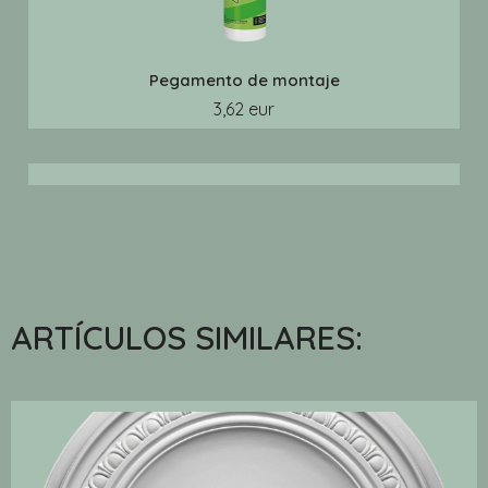
Pegamento de montaje
3,62 eur
ARTÍCULOS SIMILARES: