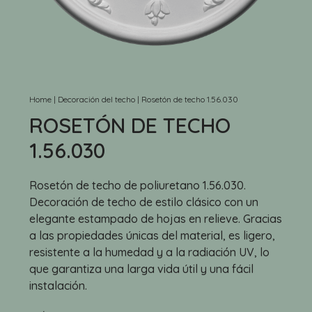
Home
|
Decoración del techo
|
Rosetón de techo 1.56.030
ROSETÓN DE TECHO
1.56.030
Rosetón de techo de poliuretano 1.56.030.
Decoración de techo de estilo clásico con un
elegante estampado de hojas en relieve. Gracias
a las propiedades únicas del material, es ligero,
resistente a la humedad y a la radiación UV, lo
que garantiza una larga vida útil y una fácil
instalación.