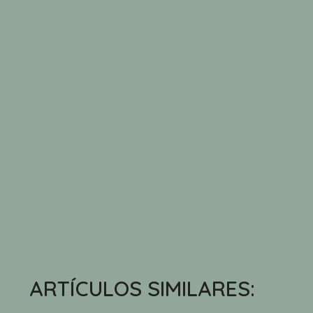
ARTÍCULOS SIMILARES: