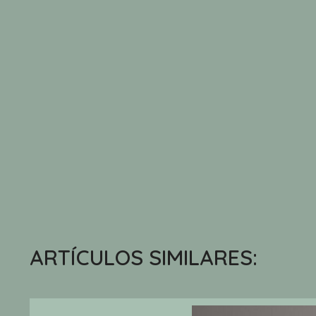
ARTÍCULOS SIMILARES: