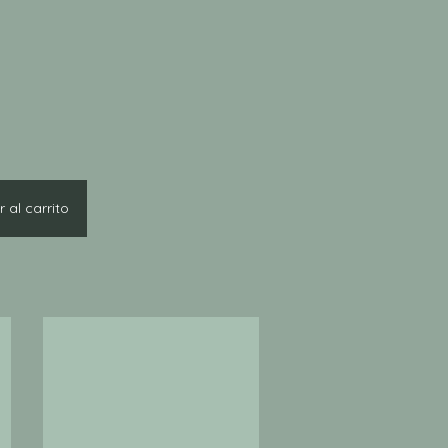
 al carrito