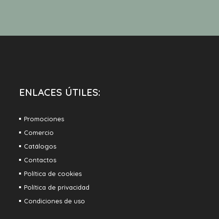
ENLACES ÚTILES:
Promociones
Comercio
Catálogos
Contactos
Política de cookies
Política de privacidad
Condiciones de uso