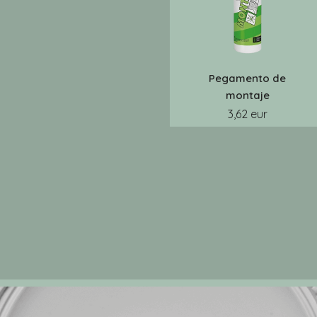
Pegamento de
montaje
3,62 eur