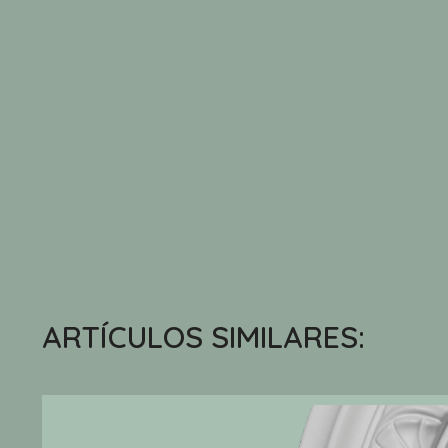
ARTÍCULOS SIMILARES: