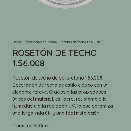
Home
|
Decoración del techo
|
Rosetón de techo 1.56.008
ROSETÓN DE TECHO
1.56.008
Rosetón de techo de poliuretano 1.56.008.
Decoración de techo de estilo clásico con un
elegante relieve. Gracias a las propiedades
únicas del material, es ligero, resistente a la
humedad y a la radiación UV, lo que garantiza
una larga vida útil y una fácil instalación.
Diámetro:
540mm