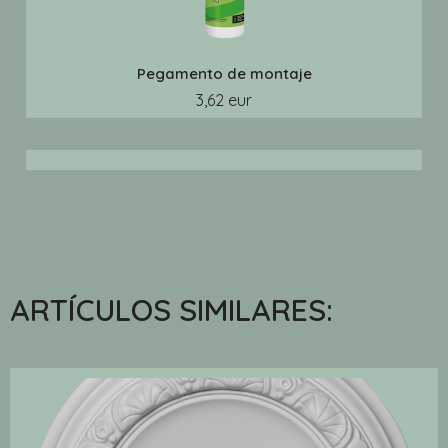
Pegamento de montaje
3,62 eur
ARTÍCULOS SIMILARES: