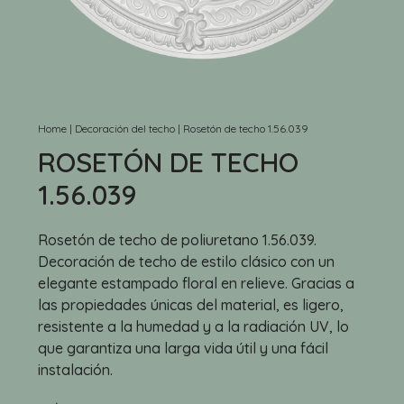
Home
|
Decoración del techo
|
Rosetón de techo 1.56.039
ROSETÓN DE TECHO
1.56.039
Rosetón de techo de poliuretano 1.56.039.
Decoración de techo de estilo clásico con un
elegante estampado floral en relieve. Gracias a
las propiedades únicas del material, es ligero,
resistente a la humedad y a la radiación UV, lo
que garantiza una larga vida útil y una fácil
instalación.