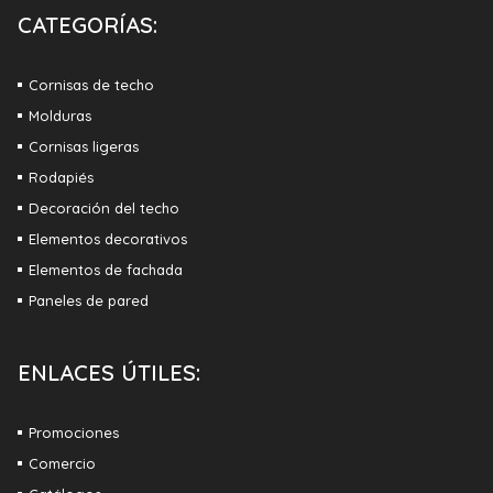
CATEGORÍAS:
Cornisas de techo
Molduras
Cornisas ligeras
Rodapiés
Decoración del techo
Elementos decorativos
Elementos de fachada
Paneles de pared
ENLACES ÚTILES:
Promociones
Comercio