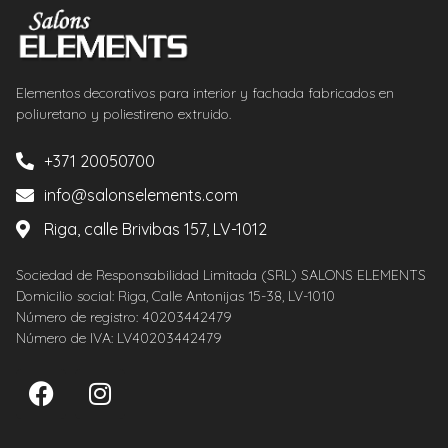
Elementos decorativos para interior y fachada fabricados en
poliuretano y poliestireno extruido.
+371 20050700
info@salonselements.com
Riga, calle Brivibas 157, LV-1012
Sociedad de Responsabilidad Limitada (SRL) SALONS ELEMENTS
Domicilio social: Riga, Calle Antonijas 15-38, LV-1010
Número de registro: 40203442479
Número de IVA: LV40203442479