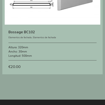
Bossage BC102
Elementos de fachada
,
Elementos de fachada
Altura:
320mm
Ancho:
30mm
Longitud:
500mm
€
20.00