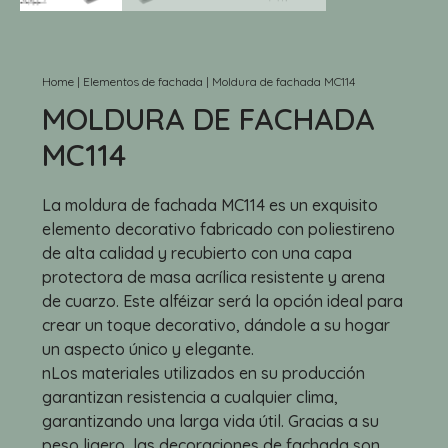
Home
|
Elementos de fachada
|
Moldura de fachada MC114
MOLDURA DE FACHADA
MC114
La moldura de fachada MC114 es un exquisito
elemento decorativo fabricado con poliestireno
de alta calidad y recubierto con una capa
protectora de masa acrílica resistente y arena
de cuarzo. Este alféizar será la opción ideal para
crear un toque decorativo, dándole a su hogar
un aspecto único y elegante.
nLos materiales utilizados en su producción
garantizan resistencia a cualquier clima,
garantizando una larga vida útil. Gracias a su
peso ligero, las decoraciones de fachada son