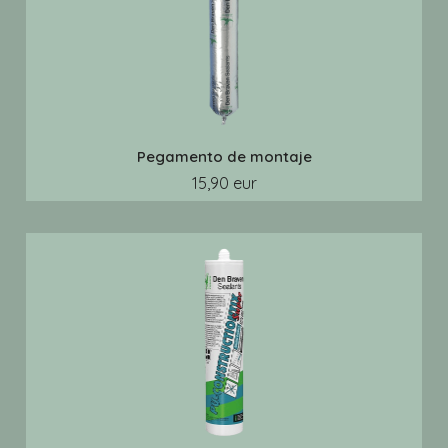
Pegamento de montaje
15,90 eur