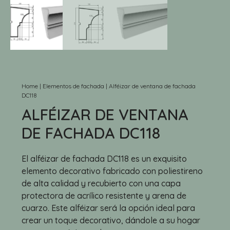
Home
|
Elementos de fachada
|
Alféizar de ventana de fachada
DC118
ALFÉIZAR DE VENTANA
DE FACHADA DC118
El alféizar de fachada DC118 es un exquisito
elemento decorativo fabricado con poliestireno
de alta calidad y recubierto con una capa
protectora de acrílico resistente y arena de
cuarzo. Este alféizar será la opción ideal para
crear un toque decorativo, dándole a su hogar