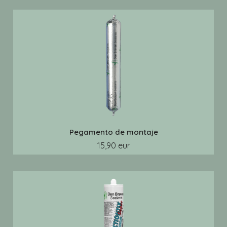
Pegamento de montaje
15,90 eur