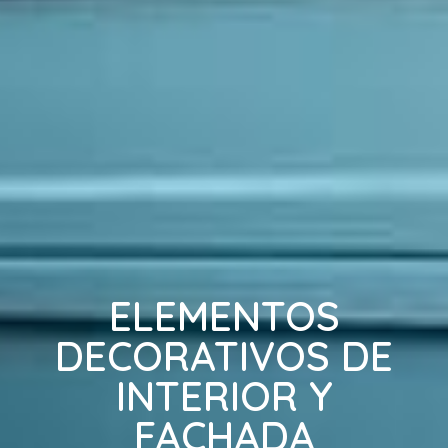
ELEMENTOS
DECORATIVOS DE
INTERIOR Y
FACHADA