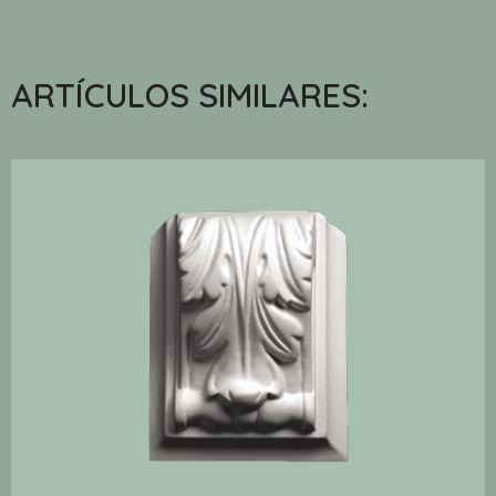
ARTÍCULOS SIMILARES: