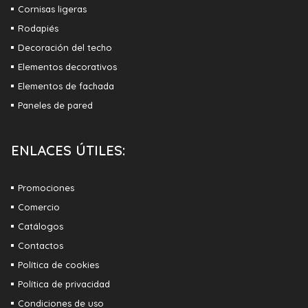
Cornisas ligeras
Rodapiés
Decoración del techo
Elementos decorativos
Elementos de fachada
Paneles de pared
ENLACES ÚTILES:
Promociones
Comercio
Catálogos
Contactos
Política de cookies
Política de privacidad
Condiciones de uso