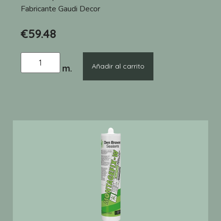
Fabricante
Gaudi Decor
€
59.48
Añadir al carrito