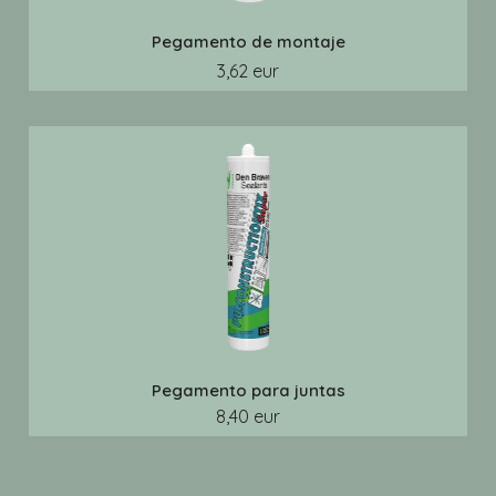
Pegamento de montaje
3,62 eur
Pegamento para juntas
8,40 eur