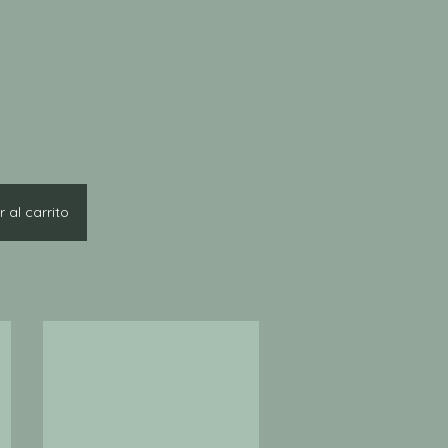
 al carrito