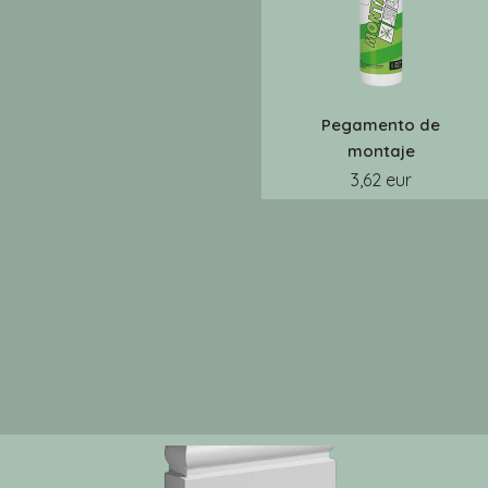
Pegamento de
montaje
3,62 eur