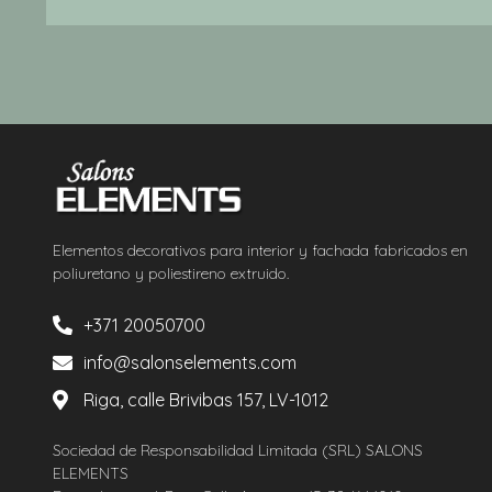
Elementos decorativos para interior y fachada fabricados en
poliuretano y poliestireno extruido.
+371 20050700
info@salonselements.com
Riga, calle Brivibas 157, LV-1012
Sociedad de Responsabilidad Limitada (SRL) SALONS
ELEMENTS