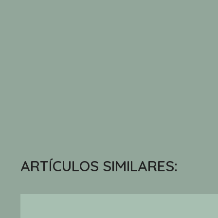
ARTÍCULOS SIMILARES: