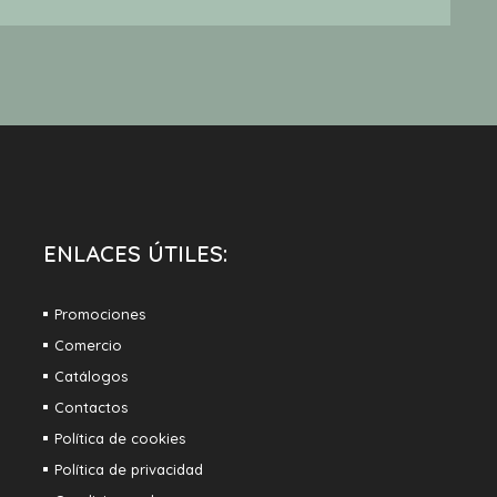
ENLACES ÚTILES:
Promociones
Comercio
Catálogos
Contactos
Política de cookies
Política de privacidad