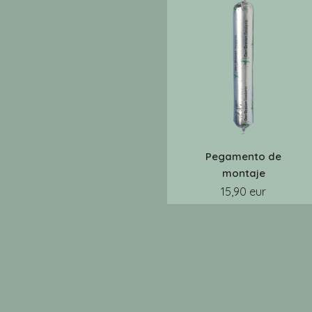
Pegamento de
montaje
15,90 eur