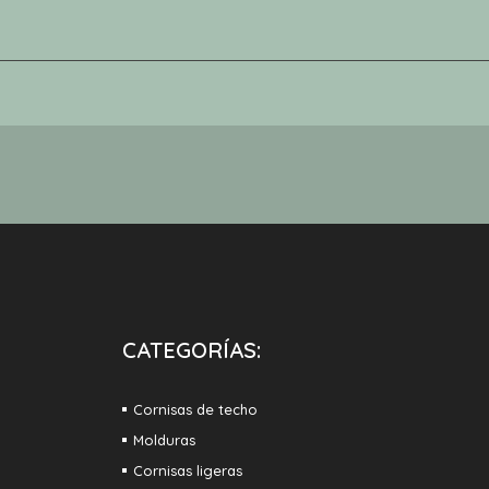
CATEGORÍAS:
Cornisas de techo
Molduras
Cornisas ligeras