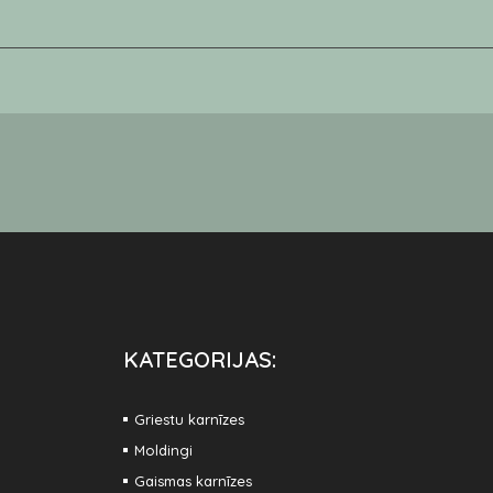
KATEGORIJAS:
Griestu karnīzes
Moldingi
Gaismas karnīzes