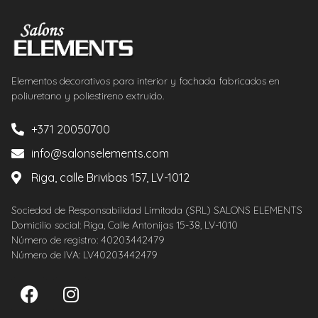
Elementos decorativos para interior y fachada fabricados en
poliuretano y poliestireno extruido.
+371 20050700
info@salonselements.com
Riga, calle Brivibas 157, LV-1012
Sociedad de Responsabilidad Limitada (SRL) SALONS ELEMENTS
Domicilio social: Riga, Calle Antonijas 15-38, LV-1010
Número de registro: 40203442479
Número de IVA: LV40203442479