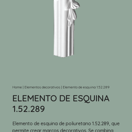
Home
|
Elementos decorativos
|
Elemento de esquina 1.52.289
ELEMENTO DE ESQUINA
1.52.289
Elemento de esquina de poliuretano 1.52.289, que
permite crear marcos decorativos. Se combina