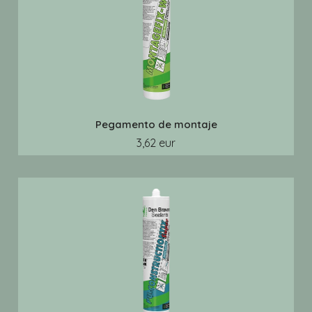
Pegamento de montaje
3,62 eur