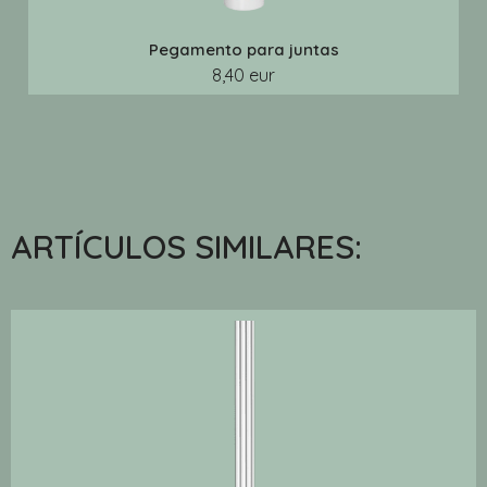
Pegamento para juntas
8,40 eur
ARTÍCULOS SIMILARES: