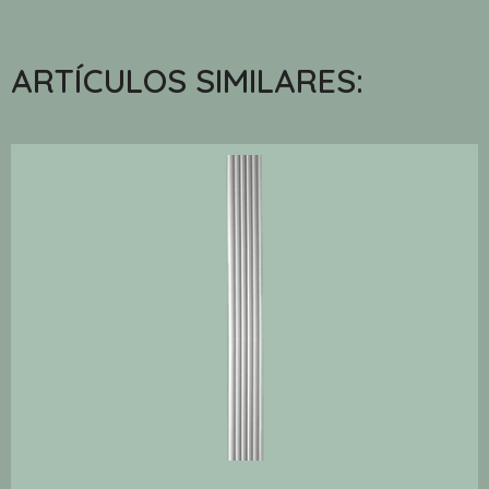
ARTÍCULOS SIMILARES: