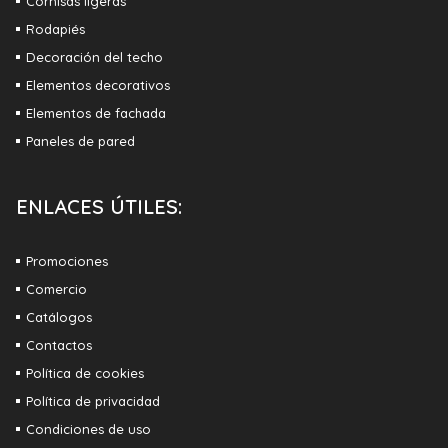
Cornisas ligeras
Rodapiés
Decoración del techo
Elementos decorativos
Elementos de fachada
Paneles de pared
ENLACES ÚTILES:
Promociones
Comercio
Catálogos
Contactos
Política de cookies
Política de privacidad
Condiciones de uso