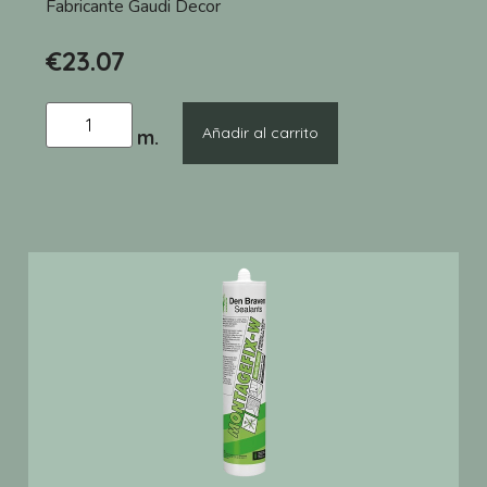
Fabricante
Gaudi Decor
€
23.07
Añadir al carrito