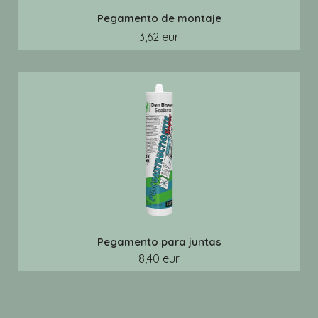
Pegamento de montaje
3,62 eur
Pegamento para juntas
8,40 eur