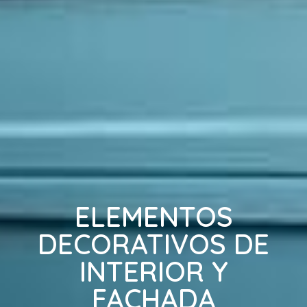
ELEMENTOS
DECORATIVOS DE
INTERIOR Y
FACHADA