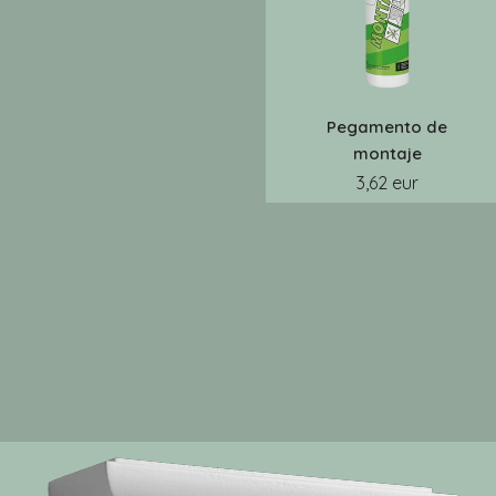
Pegamento de
montaje
3,62 eur