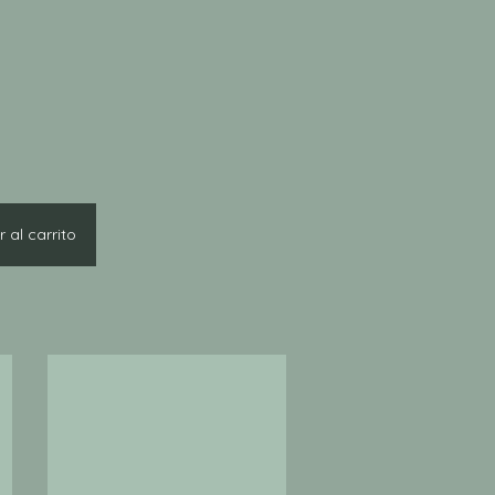
 al carrito