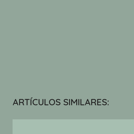
ARTÍCULOS SIMILARES: