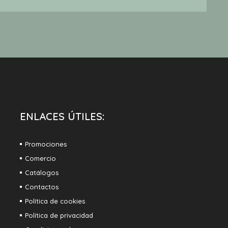
ENLACES ÚTILES:
Promociones
Comercio
Catálogos
Contactos
Política de cookies
Política de privacidad