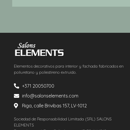
Elementos decorativos para interior y fachada fabricados en
poliuretano y poliestireno extruido.
+371 20050700
info@salonselements.com
Riga, calle Brivibas 157, LV-1012
Sociedad de Responsabilidad Limitada (SRL) SALONS
ELEMENTS