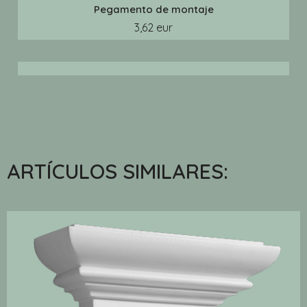
Pegamento de montaje
3,62 eur
ARTÍCULOS SIMILARES: