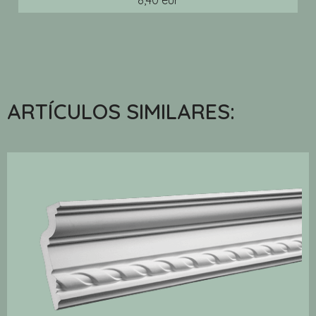
8,40 eur
ARTÍCULOS SIMILARES: