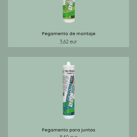
Pegamento de montaje
3,62 eur
Pegamento para juntas