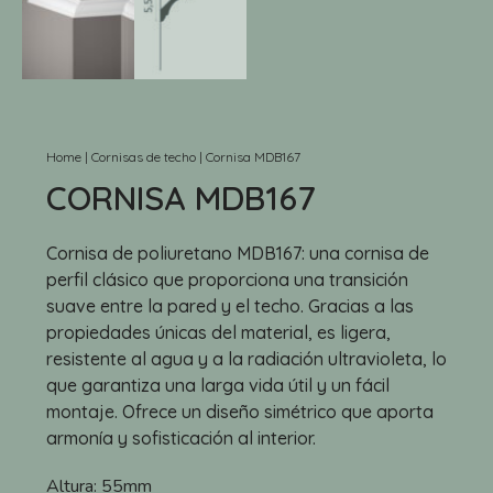
Home
|
Cornisas de techo
|
Cornisa MDB167
CORNISA MDB167
Cornisa de poliuretano MDB167: una cornisa de
perfil clásico que proporciona una transición
suave entre la pared y el techo. Gracias a las
propiedades únicas del material, es ligera,
resistente al agua y a la radiación ultravioleta, lo
que garantiza una larga vida útil y un fácil
montaje. Ofrece un diseño simétrico que aporta
armonía y sofisticación al interior.
Altura:
55mm