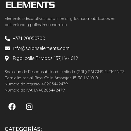
Elementos decorativos para interior y fachada fabricados en
poliuretano y poliestireno extruido.
+371 20050700
info@salonselements.com
Riga, calle Brivibas 157, LV-1012
Sociedad de Responsabilidad Limitada (SRL) SALONS ELEMENTS
Domicilio social: Riga, Calle Antonijas 15-38, LV-1010
Número de registro: 40203442479
Número de IVA: LV40203442479
CATEGORÍAS: