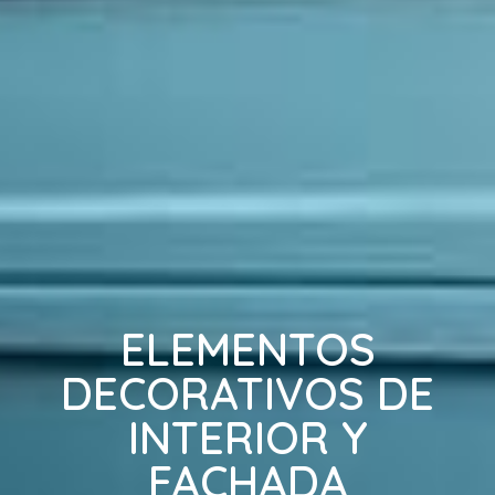
ELEMENTOS
DECORATIVOS DE
INTERIOR Y
FACHADA