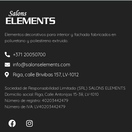
Elementos decorativos para interior y fachada fabricados en
poliuretano y poliestireno extruido.
+371 20050700
info@salonselements.com
Riga, calle Brivibas 157, LV-1012
Sociedad de Responsabilidad Limitada (SRL) SALONS ELEMENTS
Domicilio social: Riga, Calle Antonijas 15-38, LV-1010
Número de registro: 40203442479
Número de IVA: LV40203442479