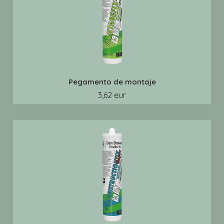
Pegamento de montaje
3,62 eur