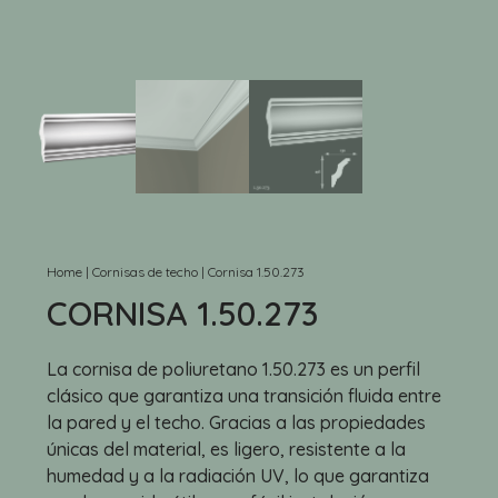
Home
|
Cornisas de techo
|
Cornisa 1.50.273
CORNISA 1.50.273
La cornisa de poliuretano 1.50.273 es un perfil
clásico que garantiza una transición fluida entre
la pared y el techo. Gracias a las propiedades
únicas del material, es ligero, resistente a la
humedad y a la radiación UV, lo que garantiza