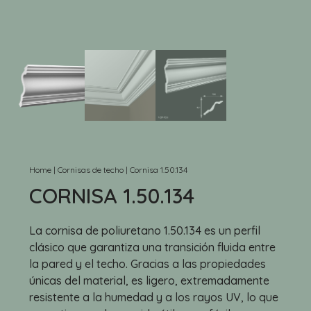
Home
|
Cornisas de techo
|
Cornisa 1.50.134
CORNISA 1.50.134
La cornisa de poliuretano 1.50.134 es un perfil
clásico que garantiza una transición fluida entre
la pared y el techo. Gracias a las propiedades
únicas del material, es ligero, extremadamente
resistente a la humedad y a los rayos UV, lo que