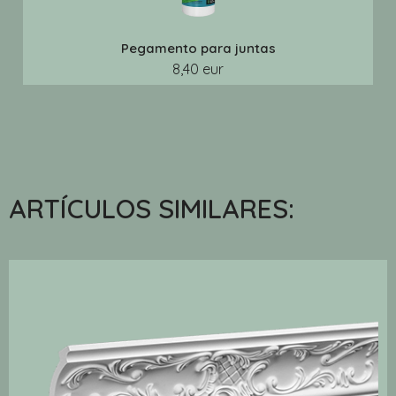
Pegamento para juntas
8,40 eur
ARTÍCULOS SIMILARES: