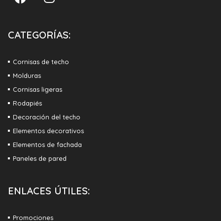
CATEGORÍAS:
Cornisas de techo
Molduras
Cornisas ligeras
Rodapiés
Decoración del techo
Elementos decorativos
Elementos de fachada
Paneles de pared
ENLACES ÚTILES:
Promociones