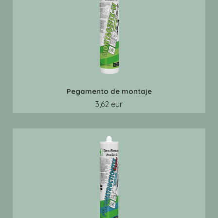
Pegamento de montaje
3,62 eur