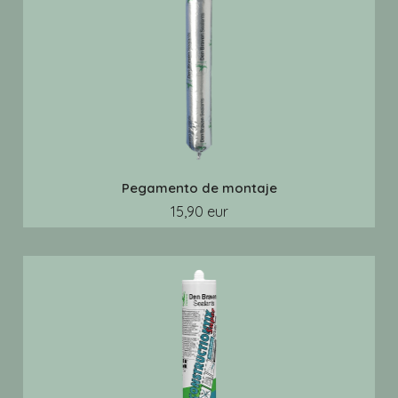
Pegamento de montaje
15,90 eur