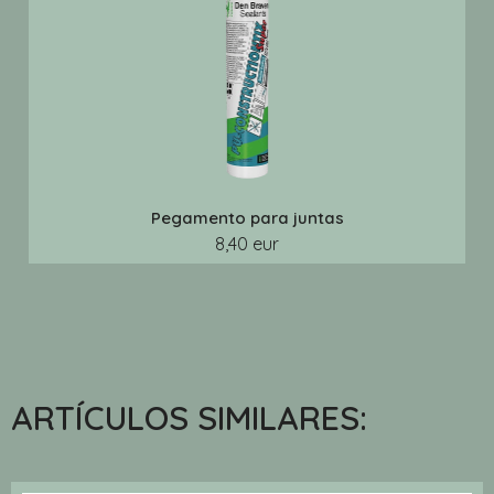
Pegamento para juntas
8,40 eur
ARTÍCULOS SIMILARES: