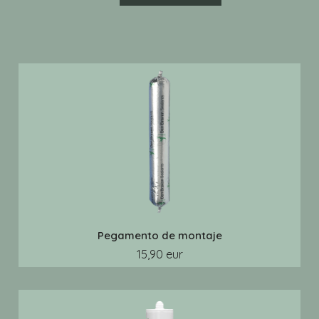
Pegamento de montaje
15,90 eur