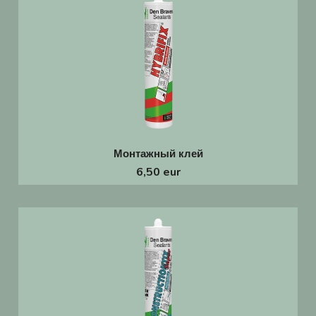
Монтажный клей
6,50 eur