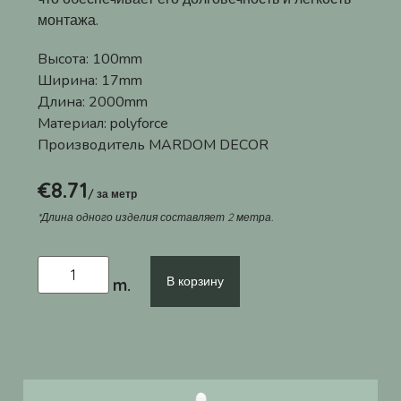
монтажа.
Высота:
100mm
Ширина:
17mm
Длина:
2000mm
Материал:
polyforce
Производитель
MARDOM DECOR
€
8.71
/ за метр
*Длина одного изделия составляет 2 метра.
В корзину