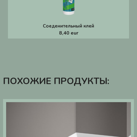
Соеденительный клей
8,40 eur
ПОХОЖИЕ ПРОДУКТЫ: