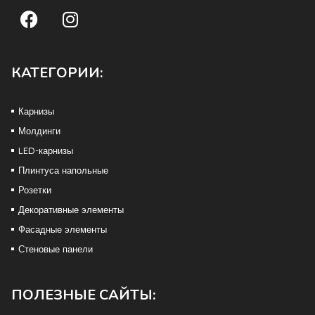
КАТЕГОРИИ:
Карнизы
Молдинги
LED-карнизы
Плинтуса напольные
Розетки
Декоративные элементы
Фасадные элементы
Стеновые панели
ПОЛЕЗНЫЕ САЙТЫ: