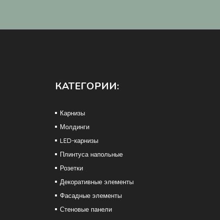
КАТЕГОРИИ:
Карнизы
Молдинги
LED-карнизы
Плинтуса напольные
Розетки
Декоративные элементы
Фасадные элементы
Стеновые панели