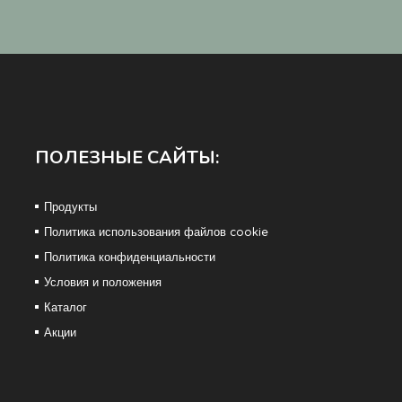
ПОЛЕЗНЫЕ САЙТЫ:
Продукты
Политика использования файлов cookie
Политика конфиденциальности
Условия и положения
Каталог
Акции