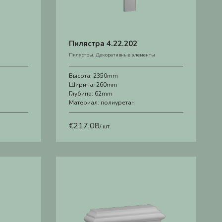
Пилястра 4.22.202
Пилястры
,
Декоративные элементы
Высота:
2350mm
Ширина:
260mm
Глубина:
62mm
Материал:
полиуретан
€
217.08
/ шт.