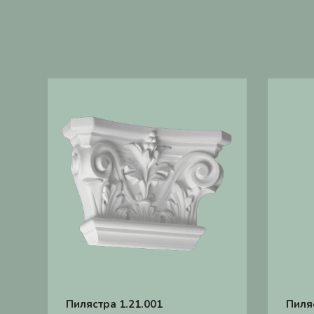
Пилястра 1.21.001
Пиля