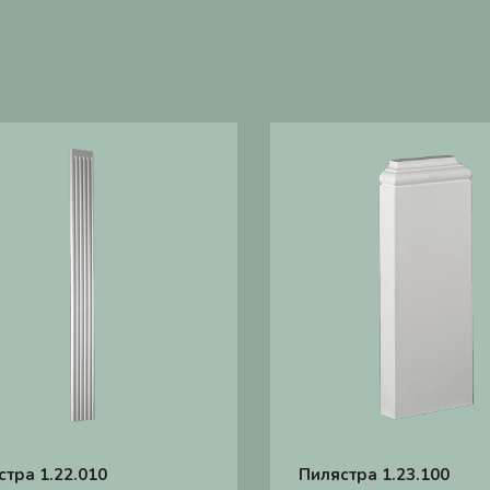
стра 1.22.010
Пилястра 1.23.100