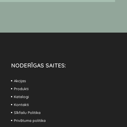
NODERĪGAS SAITES:
Akcijas
Produkti
Katalogi
Kontakti
Sīkfailu Politika
Privātuma politika