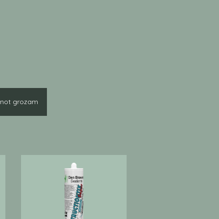
enot grozam