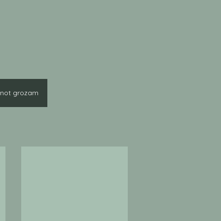
enot grozam