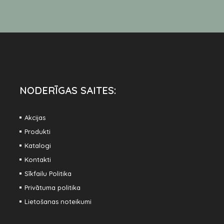
NODERĪGAS SAITES:
Akcijas
Produkti
Katalogi
Kontakti
Sīkfailu Politika
Privātuma politika
Lietošanas noteikumi