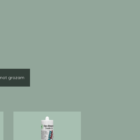
enot grozam