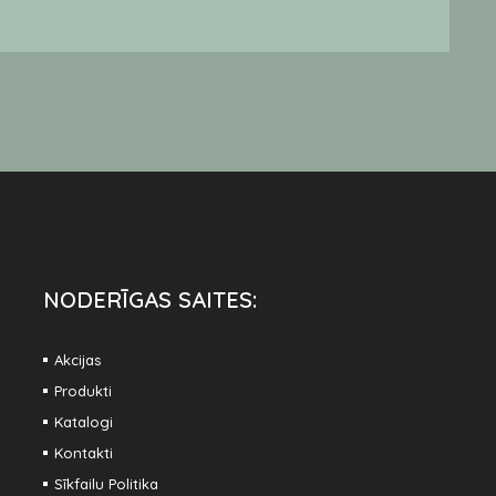
€
NODERĪGAS SAITES:
Akcijas
Produkti
Katalogi
Kontakti
Sīkfailu Politika