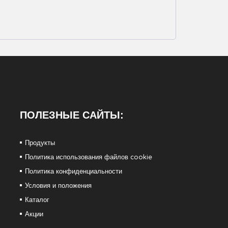
ПОЛЕЗНЫЕ САЙТЫ:
Продукты
Политика использования файлов cookie
Политика конфиденциальности
Условия и положения
Каталог
Акции