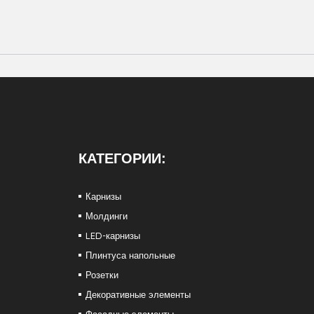
КАТЕГОРИИ:
Карнизы
Молдинги
LED-карнизы
Плинтуса напольные
Розетки
Декоративные элементы