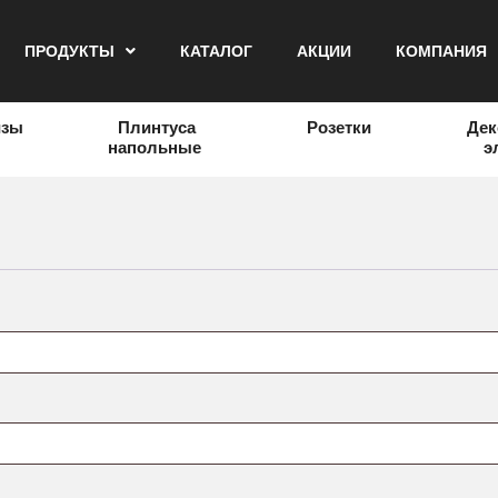
ПРОДУКТЫ
КАТАЛОГ
АКЦИИ
КОМПАНИЯ
изы
Плинтуса
Розетки
Дек
напольные
э