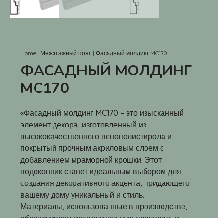
Home
|
Межэтажный пояс
|
Фасадный молдинг MC170
ФАСАДНЫЙ МОЛДИНГ
MC170
«Фасадный молдинг MC170 – это изысканный
элемент декора, изготовленный из
высококачественного пенополистирола и
покрытый прочным акриловым слоем с
добавлением мраморной крошки. Этот
подоконник станет идеальным выбором для
создания декоративного акцента, придающего
вашему дому уникальный и стиль.
Материалы, использованные в производстве,