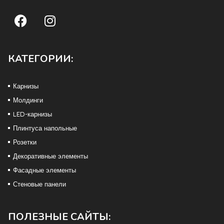
КАТЕГОРИИ:
Карнизы
Молдинги
LED-карнизы
Плинтуса напольные
Розетки
Декоративные элементы
Фасадные элементы
Стеновые панели
ПОЛЕЗНЫЕ САЙТЫ: