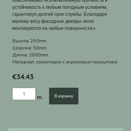
обеспечивают исключительную прочность и
устойчивость к любым погодным условиям,
гарантируя долгий срок службы. Благодаря
малому весу фасадные декоры легко
монтируются на любые поверхности.»
Высота:
290mm
Ширина:
50mm
Длина:
2000mm
Материал:
полистирол с акриловым покрытием
€
34.43
В корзину