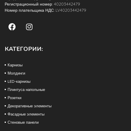
Регистрационный номер: 40203442479
Номер плательщика НДС: LV40203442479
КАТЕГОРИИ:
Карнизы
Молдинги
LED-карнизы
Плинтуса напольные
Розетки
Декоративные элементы
Фасадные элементы
Стеновые панели