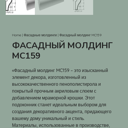
Home
|
Фасадные молдинги
|
Фасадный молдинг MC159
ФАСАДНЫЙ МОЛДИНГ
MC159
«Фасадный молдинг MC159 – это изысканный
элемент декора, изготовленный из
высококачественного пенополистирола и
покрытый прочным акриловым слоем с
добавлением мраморной крошки. Этот
подоконник станет идеальным выбором для
создания декоративного акцента, придающего
вашему дому уникальный и стиль.
Материалы, использованные в производстве,