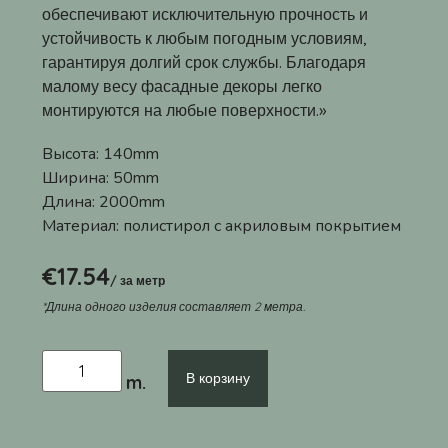
обеспечивают исключительную прочность и
устойчивость к любым погодным условиям,
гарантируя долгий срок службы. Благодаря
малому весу фасадные декоры легко
монтируются на любые поверхности.»
Высота:
140mm
Ширина:
50mm
Длина:
2000mm
Материал:
полистирол с акриловым покрытием
€
17.54
/ за метр
*Длина одного изделия составляет 2 метра.
В корзину