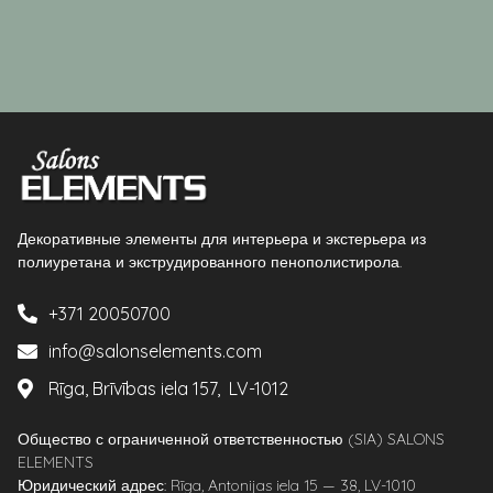
Декоративные элементы для интерьера и экстерьера из
полиуретана и экструдированного пенополистирола.
+371 20050700
info@salonselements.com
Rīga, Brīvības iela 157, LV-1012
Общество с ограниченной ответственностью (SIA) SALONS
ELEMENTS
Юридический адрес: Rīga, Antonijas iela 15 — 38, LV-1010