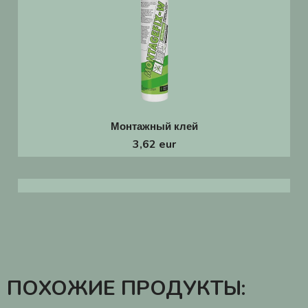
Монтажный клей
3,62 eur
ПОХОЖИЕ ПРОДУКТЫ: