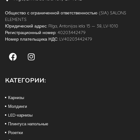
Общество с ограниченной ответственностью (SIA) SALONS
ELEMENTS
Юридический адрес: Rīga, Antonijas iela 15 — 38, LV-1010
Регистрационный номер: 40203442479
Номер плательщика НДС: LV40203442479
КАТЕГОРИИ:
Карнизы
Молдинги
LED-карнизы
Плинтуса напольные
Розетки