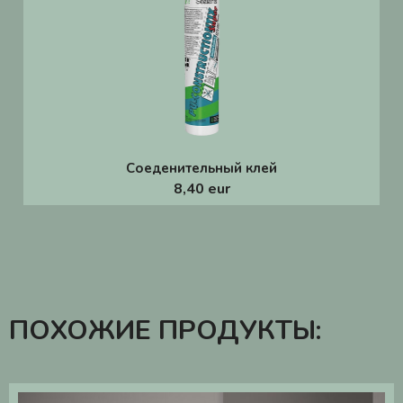
Соеденительный клей
8,40 eur
ПОХОЖИЕ ПРОДУКТЫ: