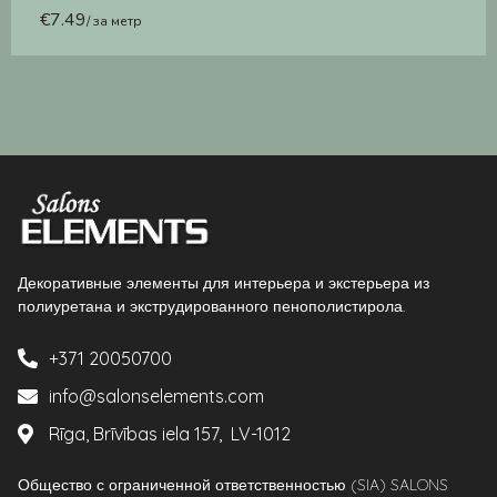
€
7.49
/ за метр
Декоративные элементы для интерьера и экстерьера из
полиуретана и экструдированного пенополистирола.
+371 20050700
info@salonselements.com
Rīga, Brīvības iela 157, LV-1012
Общество с ограниченной ответственностью (SIA) SALONS