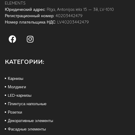
ELEMENTS
Юридический адрес: Rīga, Antonijas iela 15 — 38, LV-1010
Регистрационный номер: 40203442479
Номер плательщика НДС: LV40203442479
КАТЕГОРИИ:
Карнизы
Молдинги
LED-карнизы
Плинтуса напольные
Розетки
Декоративные элементы
Фасадные элементы