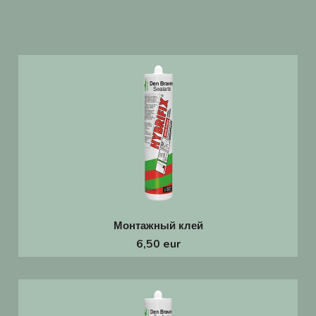
Монтажный клей
6,50 eur