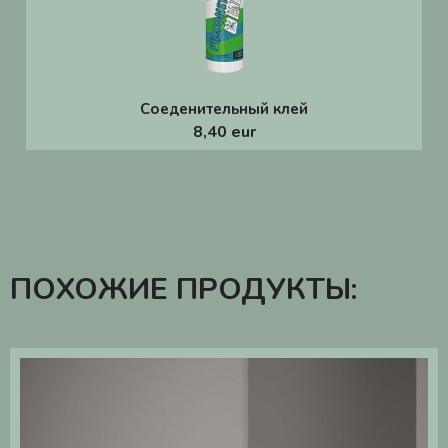
Соеденительный клей
8,40 eur
ПОХОЖИЕ ПРОДУКТЫ: