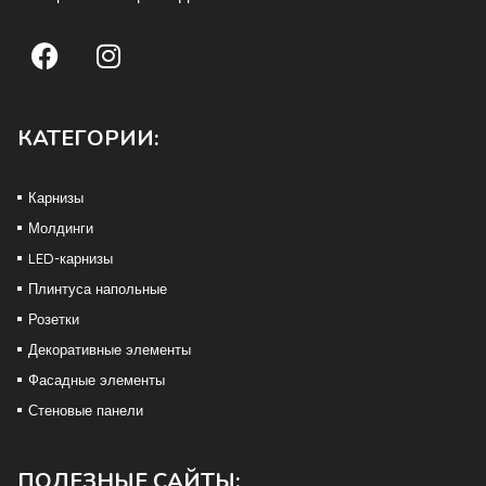
КАТЕГОРИИ:
Карнизы
Молдинги
LED-карнизы
Плинтуса напольные
Розетки
Декоративные элементы
Фасадные элементы
Стеновые панели
ПОЛЕЗНЫЕ САЙТЫ: