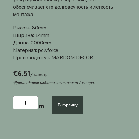
обеспечивает его долговечность и легкость
монтажа.
Высота:
80mm
Ширина:
14mm
Длина:
2000mm
Материал:
polyforce
Производитель
MARDOM DECOR
€
6.51
/ за метр
*Длина одного изделия составляет 2 метра.
В корзину