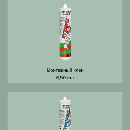
Монтажный клей
6,50 eur