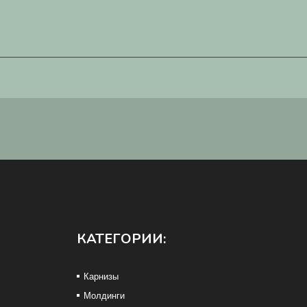
КАТЕГОРИИ:
Карнизы
Молдинги