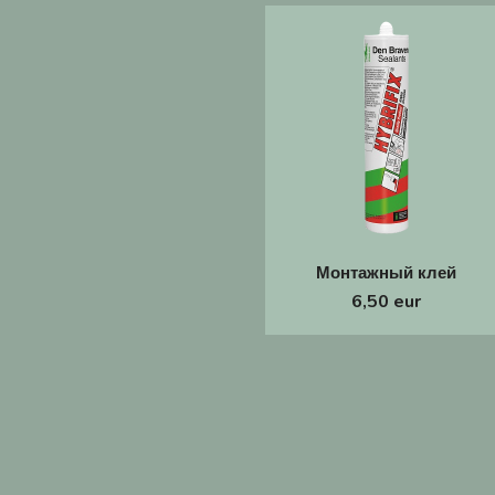
Монтажный клей
6,50 eur