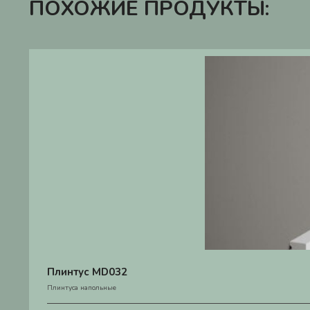
ПОХОЖИЕ ПРОДУКТЫ:
Плинтус MD032
Плинтуса напольные