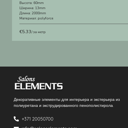
Высота:
60mm
Ширина:
13mm
Длина:
2000mm
Материал:
polyforce
€
5.33
/ за метр
Декоративные элементы для интерьера и экстерьера из
полиуретана и экструдированного пенополистирола.
+371 20050700