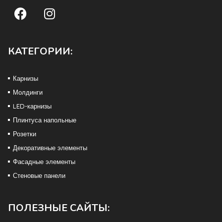
КАТЕГОРИИ:
Карнизы
Молдинги
LED-карнизы
Плинтуса напольные
Розетки
Декоративные элементы
Фасадные элементы
Стеновые панели
ПОЛЕЗНЫЕ САЙТЫ: