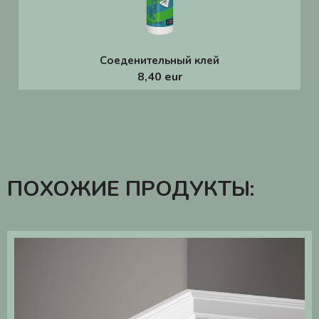
Соеденительный клей
8,40 eur
ПОХОЖИЕ ПРОДУКТЫ: