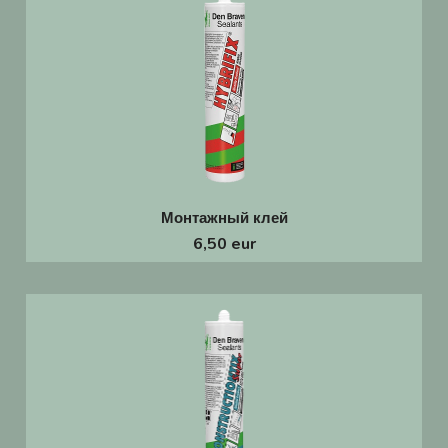
Монтажный клей
6,50 eur