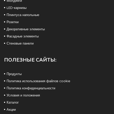
Молдинги
LED-карнизы
Плинтуса напольные
Розетки
Декоративные элементы
Фасадные элементы
Стеновые панели
ПОЛЕЗНЫЕ САЙТЫ:
Продукты
Политика использования файлов cookie
Политика конфиденциальности
Условия и положения
Каталог
Акции