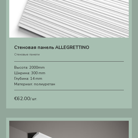
Стеновая панель ALLEGRETTINO
Стеновые панели
Высота:
2000mm
Ширина:
300 mm
Глубина:
14 mm
Материал:
полиуретан
€
62.00
/ шт.