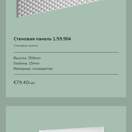
Стеновая панель 1.59.904
Стеновые панели
Высота:
250mm
Глубина:
15mm
Материал:
полиуретан
€
79.40
/ шт.