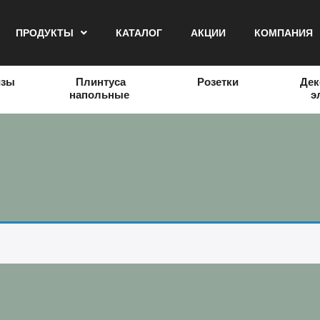
ПРОДУКТЫ
КАТАЛОГ
АКЦИИ
КОМПАНИЯ
изы
Плинтуса
Розетки
Дек
напольные
э