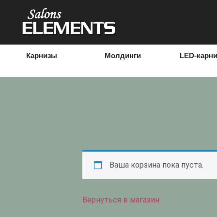
Карнизы
Молдинги
LED-карн
Ваша корзина пока пуста.
Вернуться в магазин