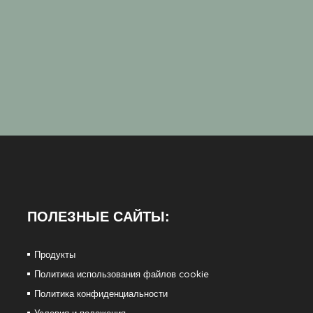
ПОЛЕЗНЫЕ САЙТЫ:
Продукты
Политика использования файлов cookie
Политика конфиденциальности