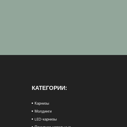
КАТЕГОРИИ:
Карнизы
Молдинги
LED-карнизы