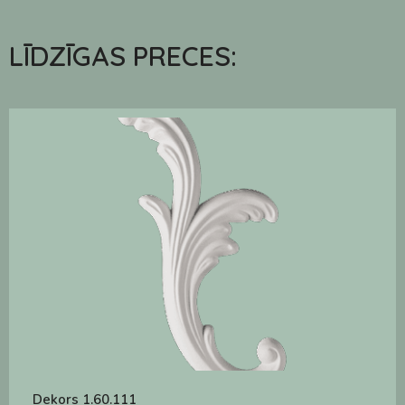
LĪDZĪGAS PRECES:
Dekors 1.60.111