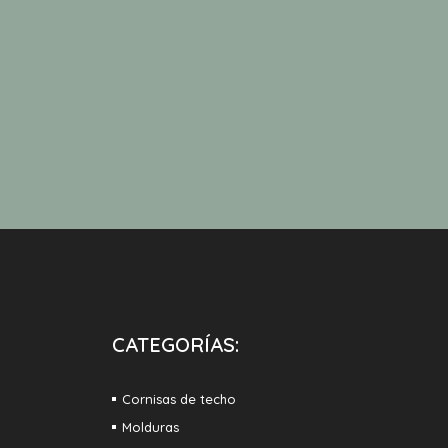
CATEGORÍAS:
Cornisas de techo
Molduras