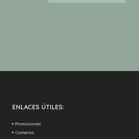
ENLACES ÚTILES:
Promociones
Comercio